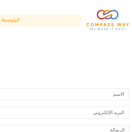
الرئيسية